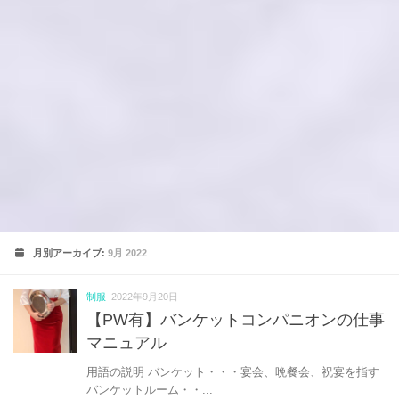
月別アーカイブ:
9月 2022
制服
2022年9月20日
【PW有】バンケットコンパニオンの仕事
マニュアル
用語の説明 バンケット・・・宴会、晩餐会、祝宴を指す
バンケットルーム・・...