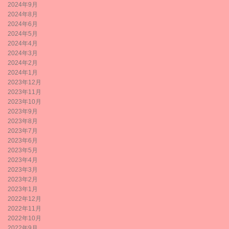
2024年9月
2024年8月
2024年6月
2024年5月
2024年4月
2024年3月
2024年2月
2024年1月
2023年12月
2023年11月
2023年10月
2023年9月
2023年8月
2023年7月
2023年6月
2023年5月
2023年4月
2023年3月
2023年2月
2023年1月
2022年12月
2022年11月
2022年10月
2022年9月