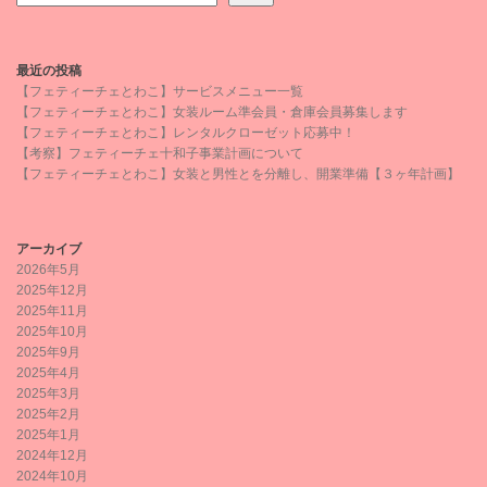
最近の投稿
【フェティーチェとわこ】サービスメニュー一覧
【フェティーチェとわこ】女装ルーム準会員・倉庫会員募集します
【フェティーチェとわこ】レンタルクローゼット応募中！
【考察】フェティーチェ十和子事業計画について
【フェティーチェとわこ】女装と男性とを分離し、開業準備【３ヶ年計画】
アーカイブ
2026年5月
2025年12月
2025年11月
2025年10月
2025年9月
2025年4月
2025年3月
2025年2月
2025年1月
2024年12月
2024年10月