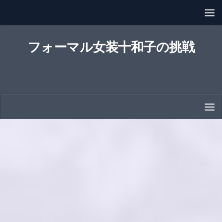
コンテンツへスキップ
フォーマル女装十和子の挑戦