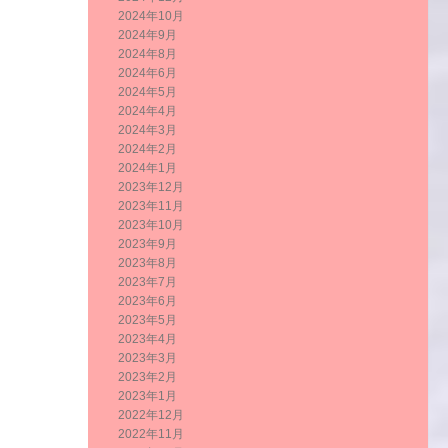
2024年10月
2024年9月
2024年8月
2024年6月
2024年5月
2024年4月
2024年3月
2024年2月
2024年1月
2023年12月
2023年11月
2023年10月
2023年9月
2023年8月
2023年7月
2023年6月
2023年5月
2023年4月
2023年3月
2023年2月
2023年1月
2022年12月
2022年11月