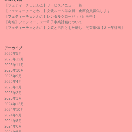
【フェティーチェとわこ】サービスメニュー一覧
【フェティーチェとわこ】女装ルーム準会員・倉庫会員募集します
【フェティーチェとわこ】レンタルクローゼット応募中！
【考察】フェティーチェ十和子事業計画について
【フェティーチェとわこ】女装と男性とを分離し、開業準備【３ヶ年計画】
アーカイブ
2026年5月
2025年12月
2025年11月
2025年10月
2025年9月
2025年4月
2025年3月
2025年2月
2025年1月
2024年12月
2024年10月
2024年9月
2024年8月
2024年6月