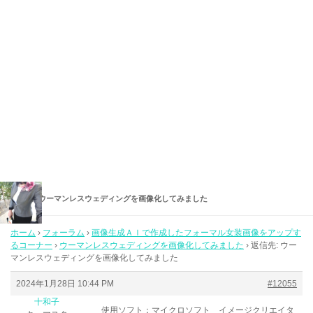
返信先: ウーマンレスウェディングを画像化してみました
ホーム
›
フォーラム
›
画像生成ＡＩで作成したフォーマル女装画像をアップす
るコーナー
›
ウーマンレスウェディングを画像化してみました
›
返信先: ウー
マンレスウェディングを画像化してみました
2024年1月28日 10:44 PM
#12055
十和子
使用ソフト：マイクロソフト イメージクリエイタ