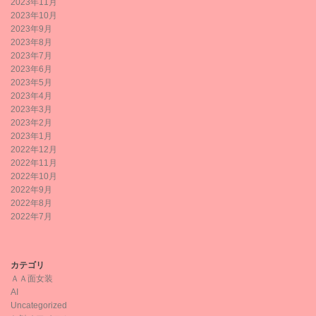
2023年11月
2023年10月
2023年9月
2023年8月
2023年7月
2023年6月
2023年5月
2023年4月
2023年3月
2023年2月
2023年1月
2022年12月
2022年11月
2022年10月
2022年9月
2022年8月
2022年7月
カテゴリ
ＡＡ面女装
AI
Uncategorized