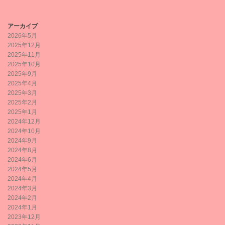
アーカイブ
2026年5月
2025年12月
2025年11月
2025年10月
2025年9月
2025年4月
2025年3月
2025年2月
2025年1月
2024年12月
2024年10月
2024年9月
2024年8月
2024年6月
2024年5月
2024年4月
2024年3月
2024年2月
2024年1月
2023年12月