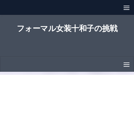
コンテンツへスキップ
フォーマル女装十和子の挑戦