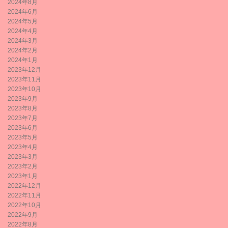
2024年8月
2024年6月
2024年5月
2024年4月
2024年3月
2024年2月
2024年1月
2023年12月
2023年11月
2023年10月
2023年9月
2023年8月
2023年7月
2023年6月
2023年5月
2023年4月
2023年3月
2023年2月
2023年1月
2022年12月
2022年11月
2022年10月
2022年9月
2022年8月