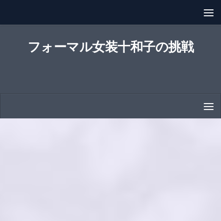
コンテンツへスキップ
フォーマル女装十和子の挑戦