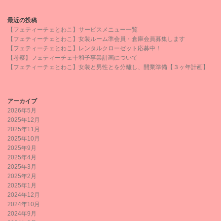
最近の投稿
【フェティーチェとわこ】サービスメニュー一覧
【フェティーチェとわこ】女装ルーム準会員・倉庫会員募集します
【フェティーチェとわこ】レンタルクローゼット応募中！
【考察】フェティーチェ十和子事業計画について
【フェティーチェとわこ】女装と男性とを分離し、開業準備【３ヶ年計画】
アーカイブ
2026年5月
2025年12月
2025年11月
2025年10月
2025年9月
2025年4月
2025年3月
2025年2月
2025年1月
2024年12月
2024年10月
2024年9月