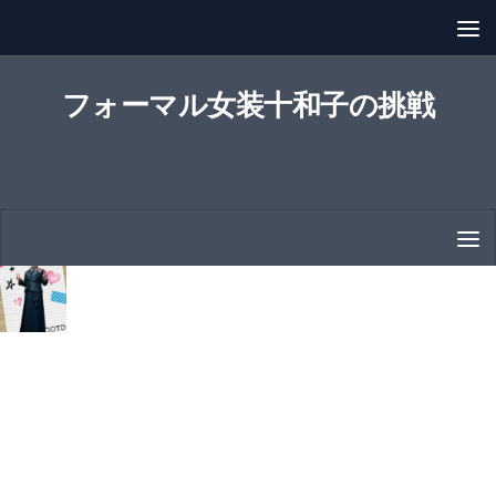
コンテンツへスキップ
フォーマル女装十和子の挑戦