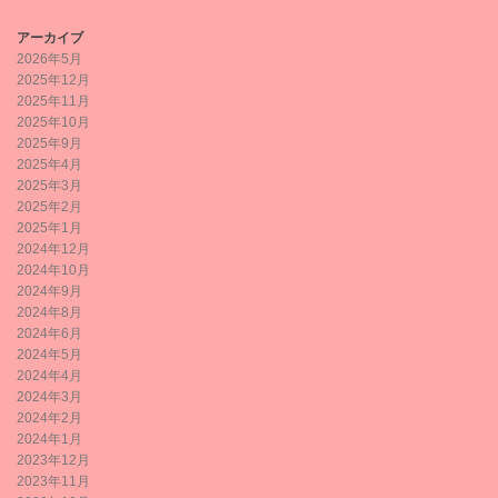
アーカイブ
2026年5月
2025年12月
2025年11月
2025年10月
2025年9月
2025年4月
2025年3月
2025年2月
2025年1月
2024年12月
2024年10月
2024年9月
2024年8月
2024年6月
2024年5月
2024年4月
2024年3月
2024年2月
2024年1月
2023年12月
2023年11月