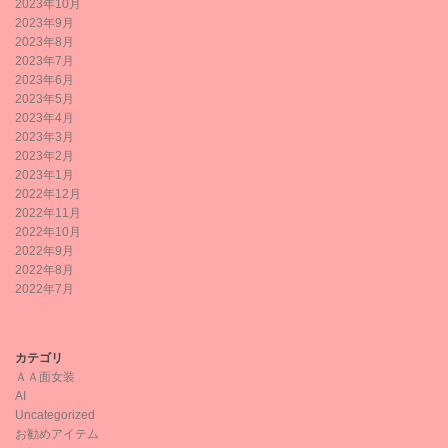
2023年10月
2023年9月
2023年8月
2023年7月
2023年6月
2023年5月
2023年4月
2023年3月
2023年2月
2023年1月
2022年12月
2022年11月
2022年10月
2022年9月
2022年8月
2022年7月
カテゴリ
ＡＡ面女装
AI
Uncategorized
お勧めアイテム