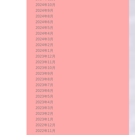
2024年10月
2024年9月
2024年8月
2024年6月
2024年5月
2024年4月
2024年3月
2024年2月
2024年1月
2023年12月
2023年11月
2023年10月
2023年9月
2023年8月
2023年7月
2023年6月
2023年5月
2023年4月
2023年3月
2023年2月
2023年1月
2022年12月
2022年11月