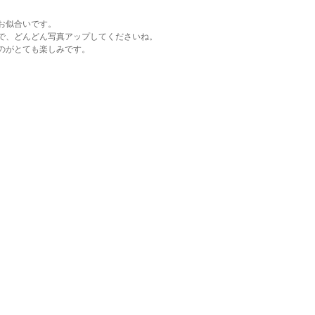
お似合いです。
で、どんどん写真アップしてくださいね。
のがとても楽しみです。