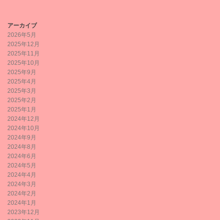
アーカイブ
2026年5月
2025年12月
2025年11月
2025年10月
2025年9月
2025年4月
2025年3月
2025年2月
2025年1月
2024年12月
2024年10月
2024年9月
2024年8月
2024年6月
2024年5月
2024年4月
2024年3月
2024年2月
2024年1月
2023年12月