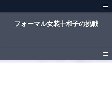
コンテンツへスキップ
フォーマル女装十和子の挑戦