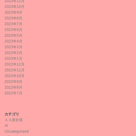
2023年11月
2023年10月
2023年9月
2023年8月
2023年7月
2023年6月
2023年5月
2023年4月
2023年3月
2023年2月
2023年1月
2022年12月
2022年11月
2022年10月
2022年9月
2022年8月
2022年7月
カテゴリ
ＡＡ面女装
AI
Uncategorized