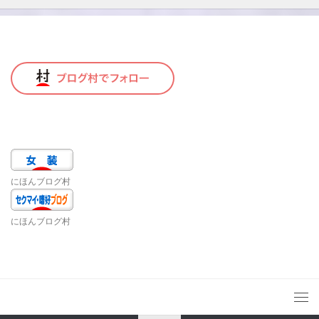
にほんブログ村
にほんブログ村