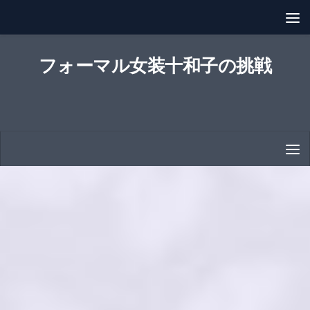
コンテンツへスキップ
フォーマル女装十和子の挑戦