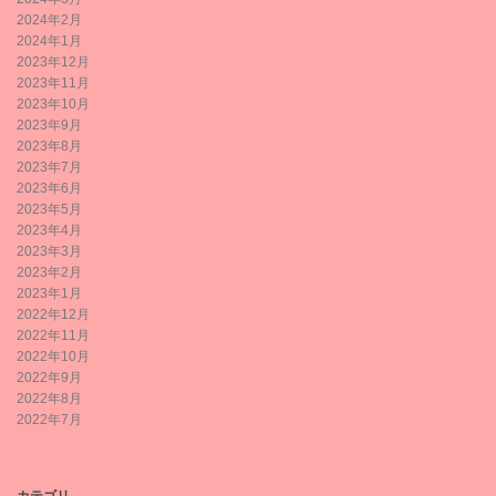
2024年2月
2024年1月
2023年12月
2023年11月
2023年10月
2023年9月
2023年8月
2023年7月
2023年6月
2023年5月
2023年4月
2023年3月
2023年2月
2023年1月
2022年12月
2022年11月
2022年10月
2022年9月
2022年8月
2022年7月