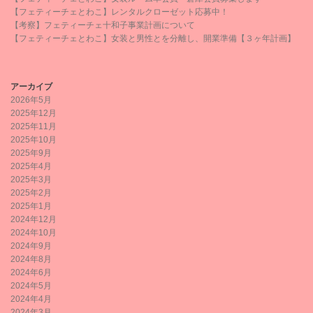
【フェティーチェとわこ】レンタルクローゼット応募中！
【考察】フェティーチェ十和子事業計画について
【フェティーチェとわこ】女装と男性とを分離し、開業準備【３ヶ年計画】
アーカイブ
2026年5月
2025年12月
2025年11月
2025年10月
2025年9月
2025年4月
2025年3月
2025年2月
2025年1月
2024年12月
2024年10月
2024年9月
2024年8月
2024年6月
2024年5月
2024年4月
2024年3月