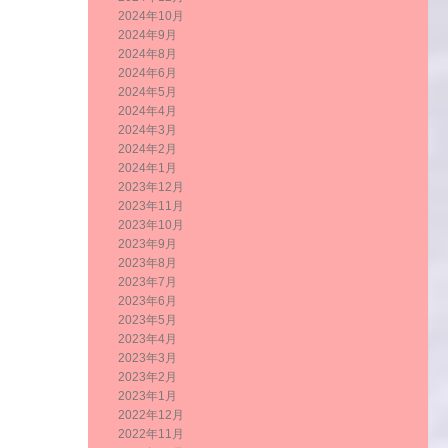
2024年10月
2024年9月
2024年8月
2024年6月
2024年5月
2024年4月
2024年3月
2024年2月
2024年1月
2023年12月
2023年11月
2023年10月
2023年9月
2023年8月
2023年7月
2023年6月
2023年5月
2023年4月
2023年3月
2023年2月
2023年1月
2022年12月
2022年11月