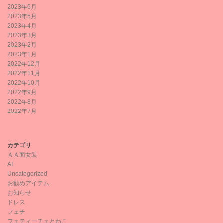
2023年6月
2023年5月
2023年4月
2023年3月
2023年2月
2023年1月
2022年12月
2022年11月
2022年10月
2022年9月
2022年8月
2022年7月
カテゴリ
ＡＡ面女装
AI
Uncategorized
お勧めアイテム
お知らせ
ドレス
フェチ
フェティーチェとわこ