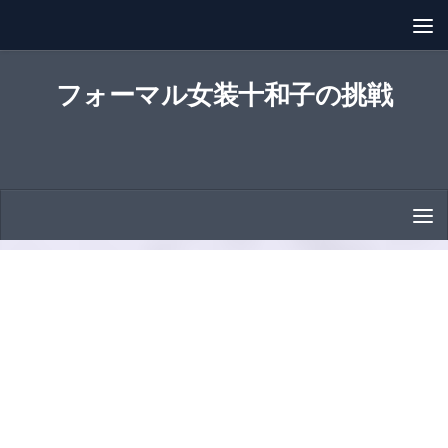
コンテンツへスキップ
フォーマル女装十和子の挑戦