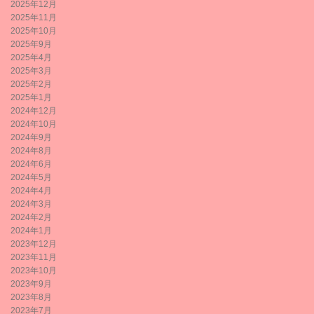
2025年12月
2025年11月
2025年10月
2025年9月
2025年4月
2025年3月
2025年2月
2025年1月
2024年12月
2024年10月
2024年9月
2024年8月
2024年6月
2024年5月
2024年4月
2024年3月
2024年2月
2024年1月
2023年12月
2023年11月
2023年10月
2023年9月
2023年8月
2023年7月