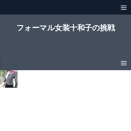
コンテンツへスキップ
フォーマル女装十和子の挑戦