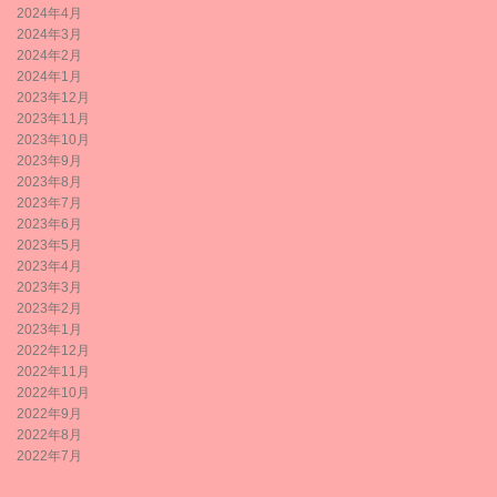
2024年4月
2024年3月
2024年2月
2024年1月
2023年12月
2023年11月
2023年10月
2023年9月
2023年8月
2023年7月
2023年6月
2023年5月
2023年4月
2023年3月
2023年2月
2023年1月
2022年12月
2022年11月
2022年10月
2022年9月
2022年8月
2022年7月