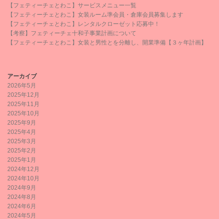
【フェティーチェとわこ】サービスメニュー一覧
【フェティーチェとわこ】女装ルーム準会員・倉庫会員募集します
【フェティーチェとわこ】レンタルクローゼット応募中！
【考察】フェティーチェ十和子事業計画について
【フェティーチェとわこ】女装と男性とを分離し、開業準備【３ヶ年計画】
アーカイブ
2026年5月
2025年12月
2025年11月
2025年10月
2025年9月
2025年4月
2025年3月
2025年2月
2025年1月
2024年12月
2024年10月
2024年9月
2024年8月
2024年6月
2024年5月