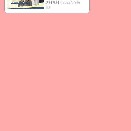
送料無料)
(2022/8/9時
点)