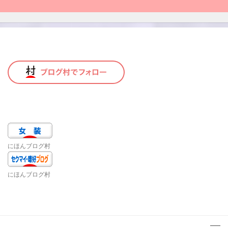
にほんブログ村
にほんブログ村