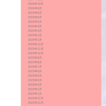
2024年10月
2024年9月
2024年8月
2024年6月
2024年5月
2024年4月
2024年3月
2024年2月
2024年1月
2023年12月
2023年11月
2023年10月
2023年9月
2023年8月
2023年7月
2023年6月
2023年5月
2023年4月
2023年3月
2023年2月
2023年1月
2022年12月
2022年11月