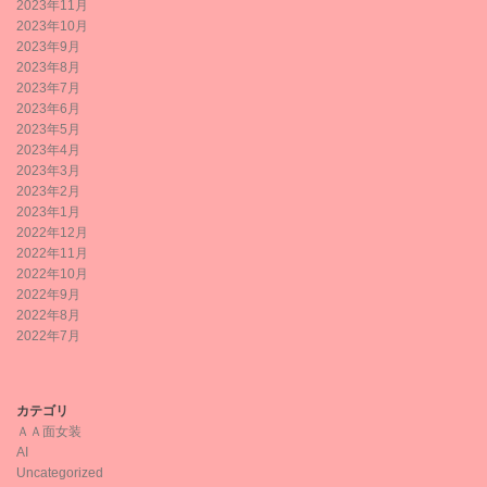
2023年11月
2023年10月
2023年9月
2023年8月
2023年7月
2023年6月
2023年5月
2023年4月
2023年3月
2023年2月
2023年1月
2022年12月
2022年11月
2022年10月
2022年9月
2022年8月
2022年7月
カテゴリ
ＡＡ面女装
AI
Uncategorized