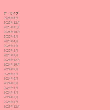
アーカイブ
2026年5月
2025年12月
2025年11月
2025年10月
2025年9月
2025年4月
2025年3月
2025年2月
2025年1月
2024年12月
2024年10月
2024年9月
2024年8月
2024年6月
2024年5月
2024年4月
2024年3月
2024年2月
2024年1月
2023年12月