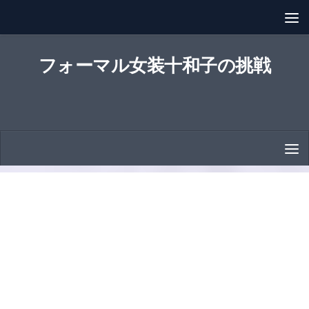
コンテンツへスキップ
フォーマル女装十和子の挑戦