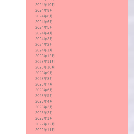
2024年10月
2024年9月
2024年8月
2024年6月
2024年5月
2024年4月
2024年3月
2024年2月
2024年1月
2023年12月
2023年11月
2023年10月
2023年9月
2023年8月
2023年7月
2023年6月
2023年5月
2023年4月
2023年3月
2023年2月
2023年1月
2022年12月
2022年11月