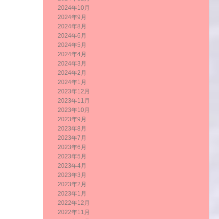
2024年10月
2024年9月
2024年8月
2024年6月
2024年5月
2024年4月
2024年3月
2024年2月
2024年1月
2023年12月
2023年11月
2023年10月
2023年9月
2023年8月
2023年7月
2023年6月
2023年5月
2023年4月
2023年3月
2023年2月
2023年1月
2022年12月
2022年11月