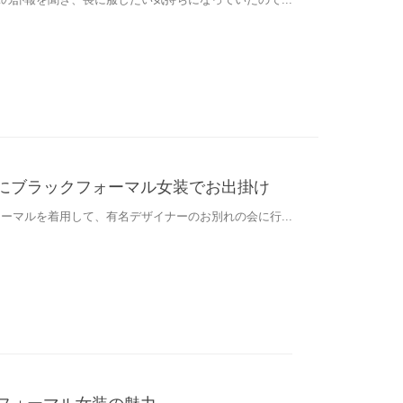
にブラックフォーマル女装でお出掛け
ーマルを着用して、有名デザイナーのお別れの会に行...