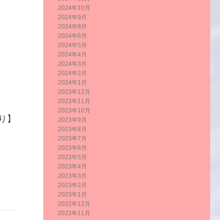
2024年10月
2024年9月
2024年8月
2024年6月
2024年5月
2024年4月
2024年3月
2024年2月
2024年1月
2023年12月
2023年11月
2023年10月
り】
2023年9月
2023年8月
2023年7月
2023年6月
2023年5月
2023年4月
2023年3月
2023年2月
2023年1月
2022年12月
2022年11月