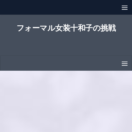
コンテンツへスキップ
フォーマル女装十和子の挑戦