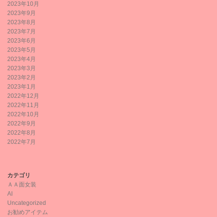
2023年10月
2023年9月
2023年8月
2023年7月
2023年6月
2023年5月
2023年4月
2023年3月
2023年2月
2023年1月
2022年12月
2022年11月
2022年10月
2022年9月
2022年8月
2022年7月
カテゴリ
ＡＡ面女装
AI
Uncategorized
お勧めアイテム