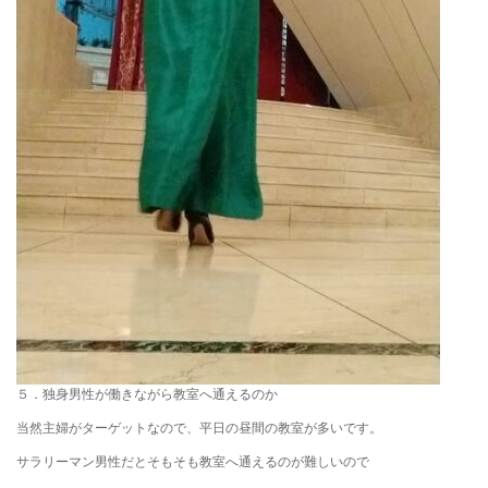
５．独身男性が働きながら教室へ通えるのか
当然主婦がターゲットなので、平日の昼間の教室が多いです。
サラリーマン男性だとそもそも教室へ通えるのが難しいので