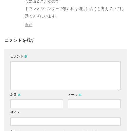
会に出ることなので
トランスジェンダーで無い私は偏見に合うと考えていて行
動できずにいます。
返信
コメントを残す
コメント
※
名前
※
メール
※
サイト