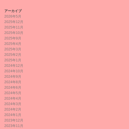
アーカイブ
2026年5月
2025年12月
2025年11月
2025年10月
2025年9月
2025年4月
2025年3月
2025年2月
2025年1月
2024年12月
2024年10月
2024年9月
2024年8月
2024年6月
2024年5月
2024年4月
2024年3月
2024年2月
2024年1月
2023年12月
2023年11月