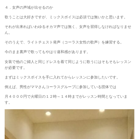
４．女声の声域が出せるのか
歌うことは大好きですが、ミックスボイスは必須では無いかと思います。
それが出来ればいわゆるオカマ声では無く、女声を習得しなければなりませ
ん。
そのうえで、ライトチェスト発声（コーラス女性の歌声）を練習する。
今のまま裏声で歌ってもやはり違和感があります。
女装で他のご婦人と同じドレスを着て同じように歌うにはそもそもレッスン
が必要です。
まずはミックスボイスを手に入れてからレッスンに参加したいです。
例えば、男性がママさんコーラスグループに参加している団体では
月４０００円で火曜日の１２時～１４時までがレッスン時間となっていま
す。