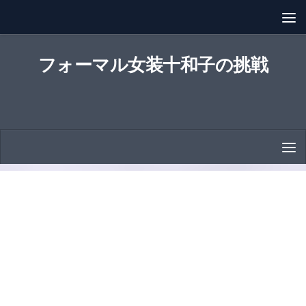
コンテンツへスキップ
フォーマル女装十和子の挑戦