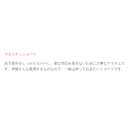
マタニティショーツ
息子部分をしっかりカバーし、変な凹凸を見せないために大事なアイテムで
す。本物さんも着用するものなので、一枚は持っておきたいショーツです。