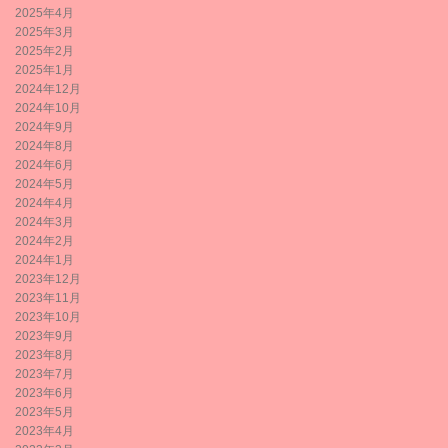
2025年4月
2025年3月
2025年2月
2025年1月
2024年12月
2024年10月
2024年9月
2024年8月
2024年6月
2024年5月
2024年4月
2024年3月
2024年2月
2024年1月
2023年12月
2023年11月
2023年10月
2023年9月
2023年8月
2023年7月
2023年6月
2023年5月
2023年4月