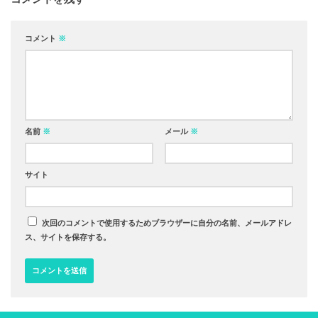
コメント
※
名前
※
メール
※
サイト
次回のコメントで使用するためブラウザーに自分の名前、メールアドレ
ス、サイトを保存する。