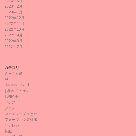
2023年3月
2023年2月
2023年1月
2022年12月
2022年11月
2022年10月
2022年9月
2022年8月
2022年7月
カテゴリ
ＡＡ面女装
AI
Uncategorized
お勧めアイテム
お知らせ
ドレス
フェチ
フェティーチェとわこ
フォーマル女装外出
ヘアレシピ
制服