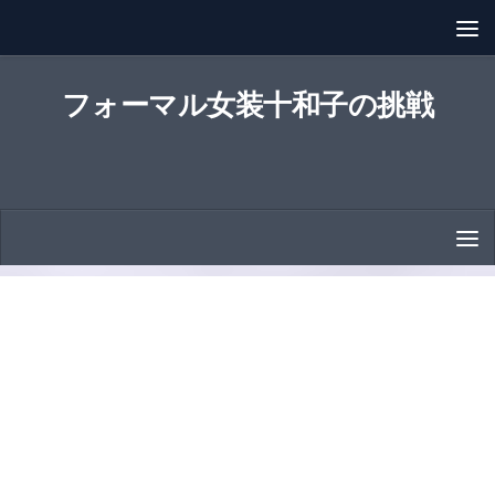
コンテンツへスキップ
フォーマル女装十和子の挑戦