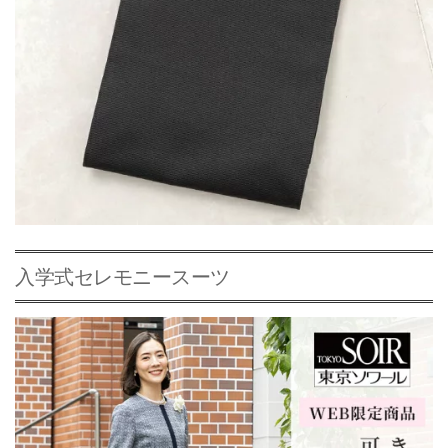
入学式セレモニースーツ