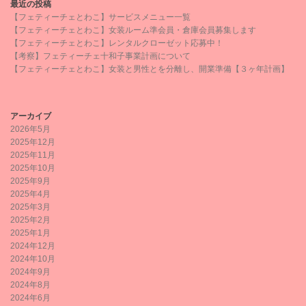
最近の投稿
【フェティーチェとわこ】サービスメニュー一覧
【フェティーチェとわこ】女装ルーム準会員・倉庫会員募集します
【フェティーチェとわこ】レンタルクローゼット応募中！
【考察】フェティーチェ十和子事業計画について
【フェティーチェとわこ】女装と男性とを分離し、開業準備【３ヶ年計画】
アーカイブ
2026年5月
2025年12月
2025年11月
2025年10月
2025年9月
2025年4月
2025年3月
2025年2月
2025年1月
2024年12月
2024年10月
2024年9月
2024年8月
2024年6月