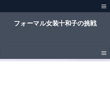
コンテンツへスキップ
フォーマル女装十和子の挑戦