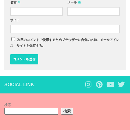
名前
※
メール
※
サイト
次回のコメントで使用するためブラウザーに自分の名前、メールアドレ
ス、サイトを保存する。
SOCIAL LINK:
検索
検索