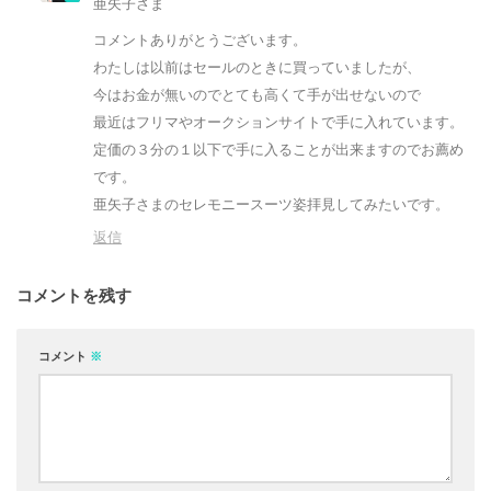
亜矢子さま
コメントありがとうございます。
わたしは以前はセールのときに買っていましたが、
今はお金が無いのでとても高くて手が出せないので
最近はフリマやオークションサイトで手に入れています。
定価の３分の１以下で手に入ることが出来ますのでお薦め
です。
亜矢子さまのセレモニースーツ姿拝見してみたいです。
返信
コメントを残す
コメント
※