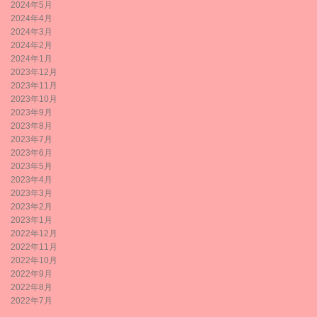
2024年5月
2024年4月
2024年3月
2024年2月
2024年1月
2023年12月
2023年11月
2023年10月
2023年9月
2023年8月
2023年7月
2023年6月
2023年5月
2023年4月
2023年3月
2023年2月
2023年1月
2022年12月
2022年11月
2022年10月
2022年9月
2022年8月
2022年7月