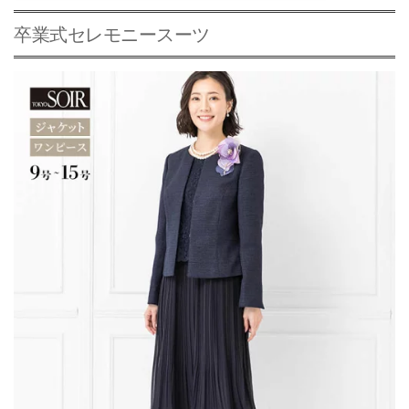
卒業式セレモニースーツ