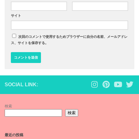
サイト
次回のコメントで使用するためブラウザーに自分の名前、メールアドレ
ス、サイトを保存する。
SOCIAL LINK:
検索
検索
最近の投稿