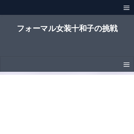
コンテンツへスキップ
フォーマル女装十和子の挑戦