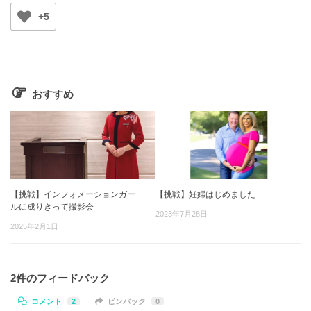
+5
おすすめ
【挑戦】インフォメーションガー
【挑戦】妊婦はじめました
ルに成りきって撮影会
2023年7月28日
2025年2月1日
2件のフィードバック
コメント
2
ピンバック
0