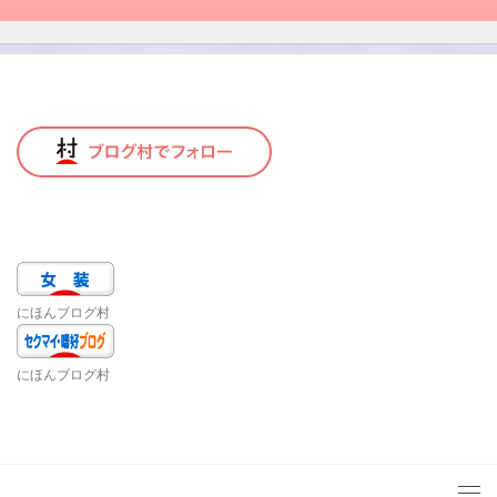
にほんブログ村
にほんブログ村