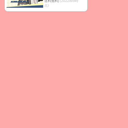
送料無料)
(2022/8/9時
点)