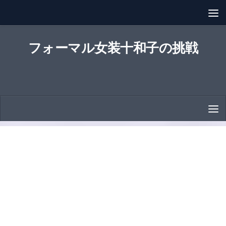
コンテンツへスキップ
フォーマル女装十和子の挑戦