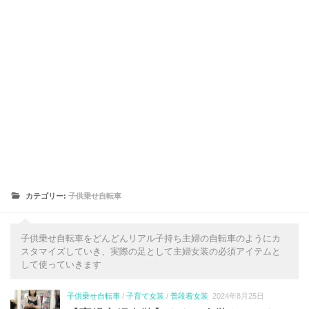
カテゴリー:
子供乗せ自転車
子供乗せ自転車をどんどんリアル子持ち主婦の自転車のようにカ
スタマイズしていき、実際の足として主婦女装の必須アイテムと
して使っていきます
子供乗せ自転車
/
子育て女装
/
普段着女装
2024年8月25日