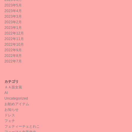
2023年5月
2023年4月
2023年3月
2023年2月
2023年1月
2022年12月
2022年11月
2022年10月
2022年9月
2022年8月
2022年7月
カテゴリ
ＡＡ面女装
AI
Uncategorized
お勧めアイテム
お知らせ
ドレス
フェチ
フェティーチェとわこ