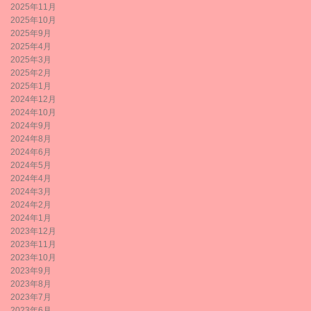
2025年11月
2025年10月
2025年9月
2025年4月
2025年3月
2025年2月
2025年1月
2024年12月
2024年10月
2024年9月
2024年8月
2024年6月
2024年5月
2024年4月
2024年3月
2024年2月
2024年1月
2023年12月
2023年11月
2023年10月
2023年9月
2023年8月
2023年7月
2023年6月