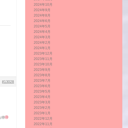
2024年10月
2024年9月
2024年8月
2024年6月
2024年5月
2024年4月
2024年3月
2024年2月
2024年1月
2023年12月
2023年11月
2023年10月
2023年9月
2023年8月
2023年7月
#13028
2023年6月
2023年5月
2023年4月
2023年3月
2023年2月
2023年1月
お得
2022年12月
2022年11月