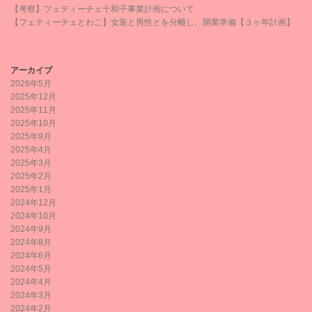
【考察】フェティーチェ十和子事業計画について
【フェティーチェとわこ】女装と男性とを分離し、開業準備【３ヶ年計画】
アーカイブ
2026年5月
2025年12月
2025年11月
2025年10月
2025年9月
2025年4月
2025年3月
2025年2月
2025年1月
2024年12月
2024年10月
2024年9月
2024年8月
2024年6月
2024年5月
2024年4月
2024年3月
2024年2月