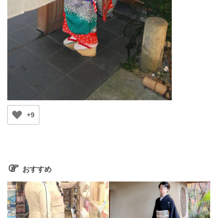
+9
おすすめ