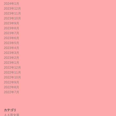
2024年1月
2023年12月
2023年11月
2023年10月
2023年9月
2023年8月
2023年7月
2023年6月
2023年5月
2023年4月
2023年3月
2023年2月
2023年1月
2022年12月
2022年11月
2022年10月
2022年9月
2022年8月
2022年7月
カテゴリ
ＡＡ面女装