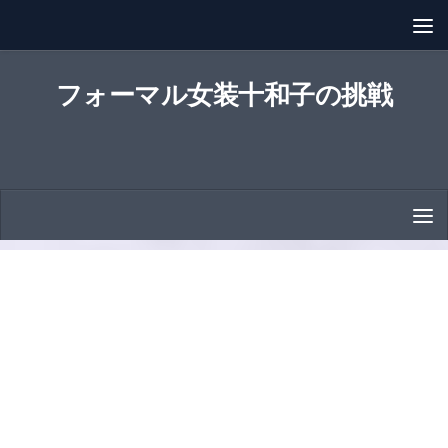
コンテンツへスキップ
フォーマル女装十和子の挑戦