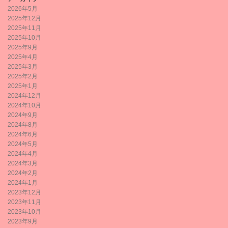
2026年5月
2025年12月
2025年11月
2025年10月
2025年9月
2025年4月
2025年3月
2025年2月
2025年1月
2024年12月
2024年10月
2024年9月
2024年8月
2024年6月
2024年5月
2024年4月
2024年3月
2024年2月
2024年1月
2023年12月
2023年11月
2023年10月
2023年9月