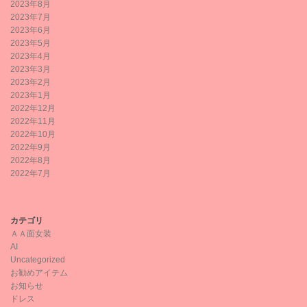
2023年8月
2023年7月
2023年6月
2023年5月
2023年4月
2023年3月
2023年2月
2023年1月
2022年12月
2022年11月
2022年10月
2022年9月
2022年8月
2022年7月
カテゴリ
ＡＡ面女装
AI
Uncategorized
お勧めアイテム
お知らせ
ドレス