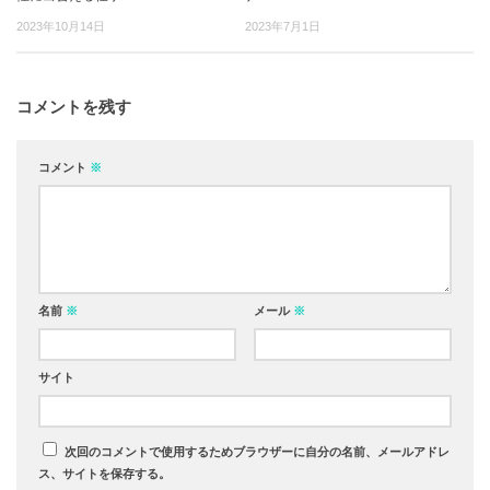
2023年10月14日
2023年7月1日
コメントを残す
コメント
※
名前
※
メール
※
サイト
次回のコメントで使用するためブラウザーに自分の名前、メールアドレ
ス、サイトを保存する。